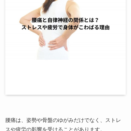
腰痛は、姿勢や骨盤のゆがみだけでなく、ストレ
スや疲労の影響を受けることがあります。