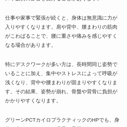
仕事や家事で緊張が続くと、身体は無意識に力が
入りやすくなります。肩や背中、腰まわりの筋肉
がこわばることで、腰に重さや痛みを感じやすく
なる場合があります。
特にデスクワークが多い方は、長時間同じ姿勢で
いることに加え、集中やストレスによって呼吸が
浅くなり、背中や腰まわりが固まりやすくなりま
す。その結果、姿勢が崩れ、骨盤や背骨に負担が
かかりやすくなります。
グリーンPCTカイロプラクティックのHPでも、身