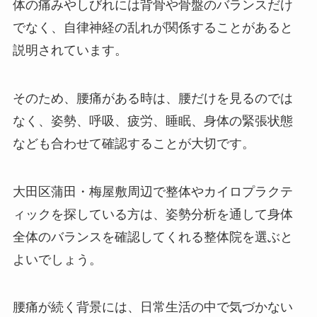
体の痛みやしびれには背骨や骨盤のバランスだけ
でなく、自律神経の乱れが関係することがあると
説明されています。
そのため、腰痛がある時は、腰だけを見るのでは
なく、姿勢、呼吸、疲労、睡眠、身体の緊張状態
なども合わせて確認することが大切です。
大田区蒲田・梅屋敷周辺で整体やカイロプラクテ
ィックを探している方は、姿勢分析を通して身体
全体のバランスを確認してくれる整体院を選ぶと
よいでしょう。
腰痛が続く背景には、日常生活の中で気づかない