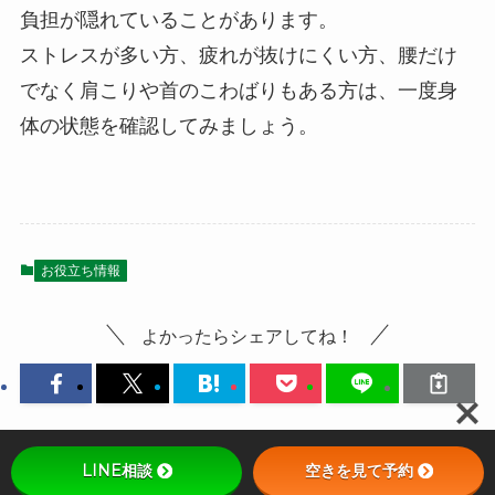
負担が隠れていることがあります。
ストレスが多い方、疲れが抜けにくい方、腰だけ
でなく肩こりや首のこわばりもある方は、一度身
体の状態を確認してみましょう。
お役立ち情報
よかったらシェアしてね！
LINE相談
空きを見て予約