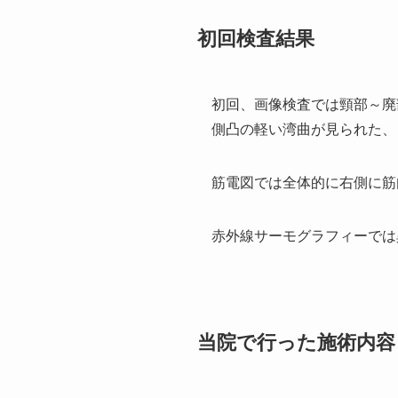
初回検査結果
初回、画像検査では頸部～廃
側凸の軽い湾曲が見られた、
筋電図では全体的に右側に筋
赤外線サーモグラフィーでは
当院で行った施術内容