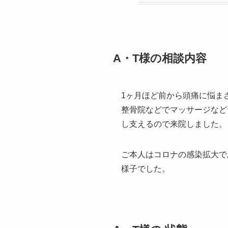
A・T様の相談内容
1ヶ月ほど前から頭痛に悩ま
整骨院などでマッサージなど
し支えるので来院しました。
ご本人はコロナの感染拡大で
様子でした。