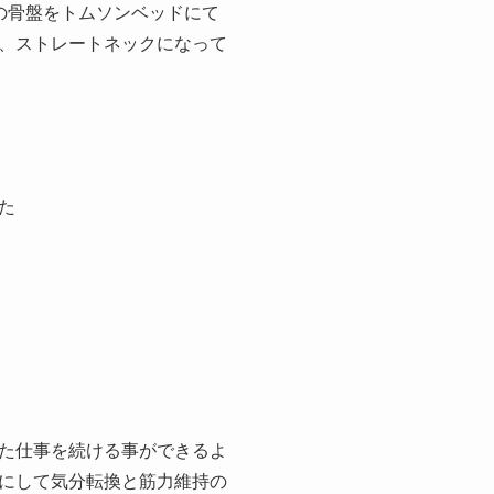
の骨盤をトムソンベッドにて
、ストレートネックになって
た
た仕事を続ける事ができるよ
にして気分転換と筋力維持の