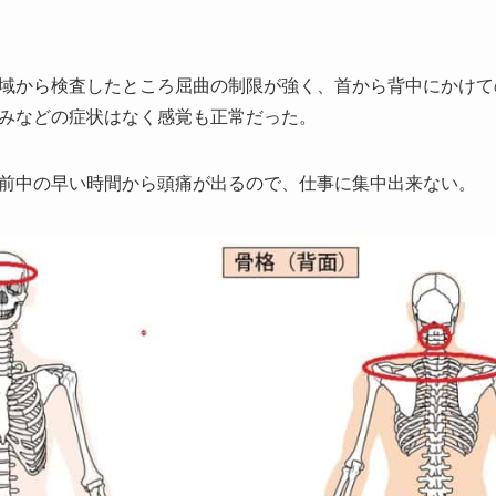
域から検査したところ屈曲の制限が強く、首から背中にかけて
みなどの症状はなく感覚も正常だった。
前中の早い時間から頭痛が出るので、仕事に集中出来ない。