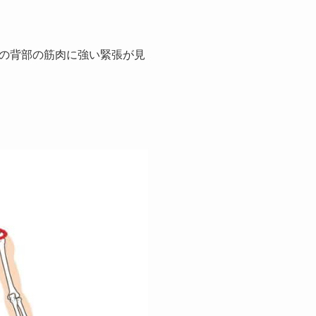
の背部の筋肉に強い緊張が見