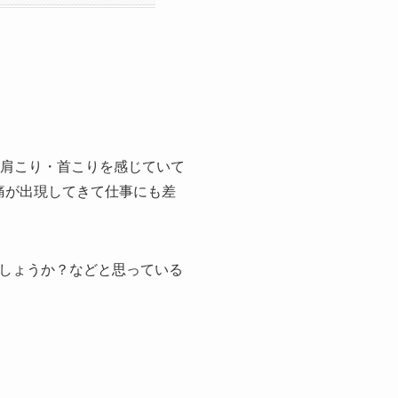
は肩こり・首こりを感じていて
痛が出現してきて仕事にも差
しょうか？などと思っている