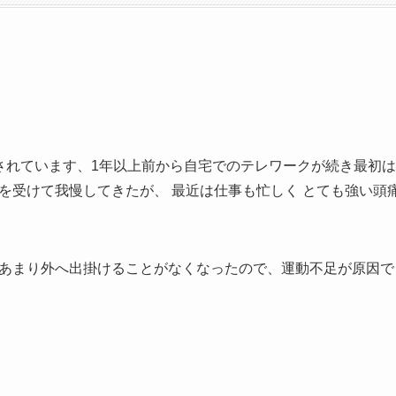
されています、1年以上前から自宅でのテレワークが続き最初
を受けて我慢してきたが、 最近は仕事も忙しく とても強い頭
あまり外へ出掛けることがなくなったので、運動不足が原因で