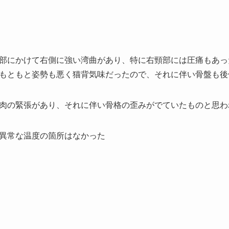
部にかけて右側に強い湾曲があり、特に右頸部には圧痛もあっ
もともと姿勢も悪く猫背気味だったので、それに伴い骨盤も後
肉の緊張があり、それに伴い骨格の歪みがでていたものと思わ
異常な温度の箇所はなかった